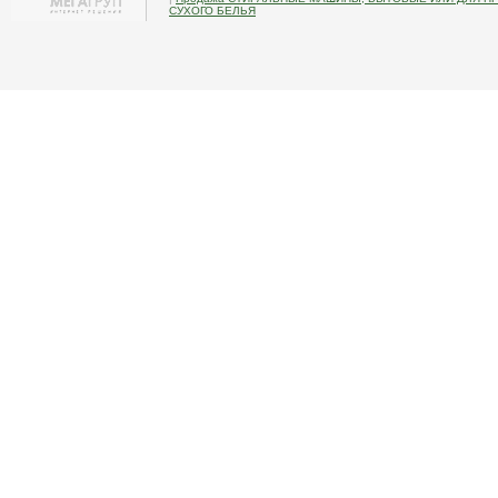
СУХОГО БЕЛЬЯ