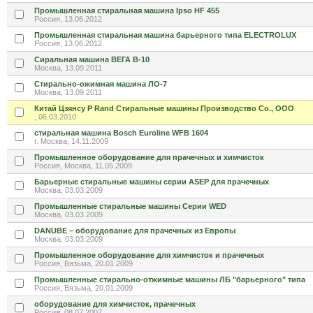
Промышленная стиральная машина Ipso HF 455
Россия, 13.06.2012
Промышленная стиральная машина барьерного типа ELECTROLUX
Россия, 13.06.2012
Сиральная машина ВЕГА В-10
Москва, 13.09.2011
Стирально-ожимная машина ЛО-7
Москва, 13.09.2011
Китай Цзянсу P Rand Стиральные машины Производство Co., ООО
, 06.03.2010
стиральная машина Bosch Euroline WFB 1604
г. Москва, 14.11.2009
Промышленное оборудование для прачечных и химчисток
Россия, Москва, 11.05.2009
Барьерные стиральные машины серии ASEP для прачечных
Москва, 03.03.2009
Промышленные стиральные машины Серии WED
Москва, 03.03.2009
DANUBE – оборудование для прачечных из Европы
Москва, 03.03.2009
Промышленное оборудование для химчисток и прачечных
Россия, Вязьма, 20.01.2009
Промышленные стирально-отжимные машины ЛБ "барьерного" типа
Россия, Вязьма, 20.01.2009
оборудование для химчисток, прачечных
Россия, 08.07.2007