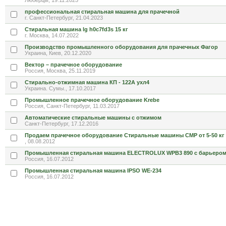
Люберцы, 19.11.2025
профессиональная стиральная машина для прачечной
г. Санкт-Петербург, 21.04.2023
Cтиральная машина lg h0c7fd3s 15 кг
г. Москва, 14.07.2022
Производство промышленного оборудования для прачечных Фагор
Украина, Киев, 20.12.2020
Вектор – прачечное оборудование
Россия, Москва, 25.11.2019
Стирально-отжимная машина КП - 122А ухл4
Украина. Сумы., 17.10.2017
Промышленное прачечное оборудование Krebe
Россия, Санкт-Петербург, 11.03.2017
Автоматические стиральные машины с отжимом
Санкт-Петербург, 17.12.2016
Продаем прачечное оборудование Стиральные машины СМР от 5-50 кг
, 08.08.2012
Промышленная стиральная машина ELECTROLUX WPB3 890 с барьером
Россия, 16.07.2012
Промышленная стиральная машина IPSO WE-234
Россия, 16.07.2012