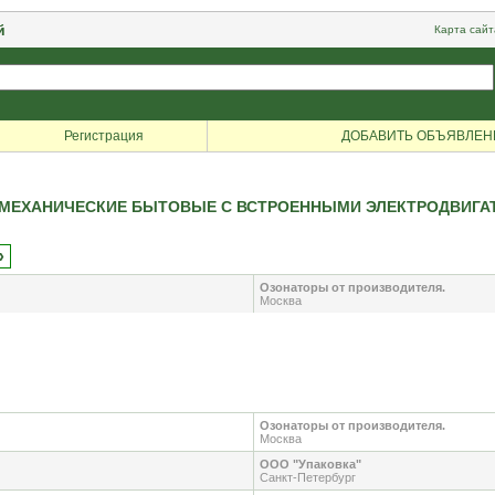
й
Карта сайт
Регистрация
ДОБАВИТЬ ОБЪЯВЛЕН
МЕХАНИЧЕСКИЕ БЫТОВЫЕ С ВСТРОЕННЫМИ ЭЛЕКТРОДВИГА
»
Озонаторы от производителя.
Москва
Озонаторы от производителя.
Москва
ООО "Упаковка"
Санкт-Петербург