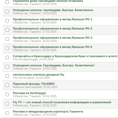
Украшение дома гирляндами неоном Установка
Узбекистан, Ташкент, 19.03.2025
Освещение неоном, гирляндами. Быстро. Качественно
Узбекистан, Ташкент, 18.03.2025
Професионально оформление в месяц Ramazan PO-1
Узбекистан, Ташкент, 18.03.2025
Професионально оформление в месяц Ramazan PO-2
Узбекистан, Ташкент, 17.03.2025
Професионально оформление в месяц Ramazan PO-3
Узбекистан, Ташкент, 16.03.2025
Професионально оформление в месяц Ramazan PO-5
Узбекистан, Ташкент, 16.03.2025
Суперсайты в Краснодаре и Краснодарском Крае от рекламного агентс
Россия,Краснодар, 14.03.2025
Освещение неоном. Гирляндами. Быстро. Качественно!
Узбекистан, Ташкент, 14.03.2025
светильники уличные диодные б\у
Ростов-на-Дону, 12.03.2025
Парковый фонарь TIGARBO
Каменск-Шахтинский, 23.02.2025
Реклама на билбордах
Узбекистан, Ташкент, 20.02.2025
Fly TV — это новый способ получения информации и развлечений
Узбекистан, Ташкент, 20.02.2025
Реклама в международном аэропорту Ташкента
Узбекистан, Ташкент, 19.02.2025