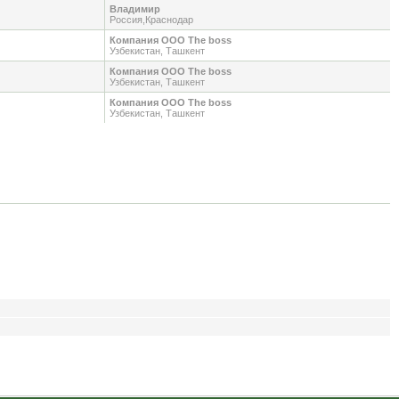
Владимир
Россия,Краснодар
Компания ООО The boss
Узбекистан, Ташкент
Компания ООО The boss
Узбекистан, Ташкент
Компания ООО The boss
Узбекистан, Ташкент