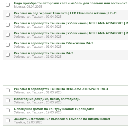
Надо приобрести авторский свет и мебель для спальни или гостиной?
Москва, 09.04.2025
Реклама на лед экранах Ташкента | LED Ekranlarda reklama | LD-11
Узбекистан, Ташкент, 02.04.2025
Реклама в аэропортах Ташкента | Узбекситана | REKLAMA AYRAPORT | R
Узбекистан, Ташкент, 02.04.2025
Реклама в аэропортах Ташкента | Узбекситана | REKLAMA AYRAPORT | R
Узбекистан, Ташкент, 01.04.2025
Реклама в аэропортах Ташкента Узбекситана RA-2
Узбекистан, Ташкент, 01.04.2025
Реклама в аэропортах Ташкента RA-3
Узбекистан, Ташкент, 31.03.2025
Реклама в аэропортах Ташкента REKLAMA AYRAPORT RA-4
Узбекистан, Ташкент, 31.03.2025
Новогодние дождики, пески, светодиоды
Узбекистан, Ташкент, 20.03.2025
Освещение домов по контуру неоном гирляндами
Узбекистан, Ташкент, 19.03.2025
Заказать изготовление вывесок в Тамбове по низким ценам
Тамбов, 19.03.2025