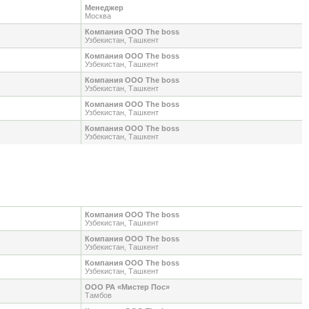
Менеджер
Москва
Компания ООО The boss
Узбекистан, Ташкент
Компания ООО The boss
Узбекистан, Ташкент
Компания ООО The boss
Узбекистан, Ташкент
Компания ООО The boss
Узбекистан, Ташкент
Компания ООО The boss
Узбекистан, Ташкент
Компания ООО The boss
Узбекистан, Ташкент
Компания ООО The boss
Узбекистан, Ташкент
Компания ООО The boss
Узбекистан, Ташкент
ООО РА «Мистер Пос»
Тамбов