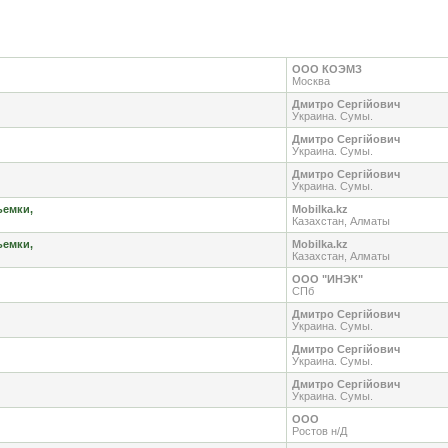
ООО КОЭМЗ
Москва
Дмитро Сергійович
Украина. Сумы.
Дмитро Сергійович
Украина. Сумы.
Дмитро Сергійович
Украина. Сумы.
ьемки,
Mobilka.kz
Казахстан, Алматы
ьемки,
Mobilka.kz
Казахстан, Алматы
ООО "ИНЭК"
СПб
Дмитро Сергійович
Украина. Сумы.
Дмитро Сергійович
Украина. Сумы.
Дмитро Сергійович
Украина. Сумы.
ООО
Ростов н/Д