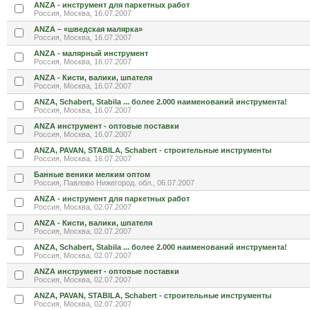
ANZA - инструмент для паркетных работ
Россия, Москва, 16.07.2007
ANZA – «шведская малярка»
Россия, Москва, 16.07.2007
ANZA - малярный инструмент
Россия, Москва, 16.07.2007
ANZA - Кисти, валики, шпателя
Россия, Москва, 16.07.2007
ANZA, Schabert, Stabila ... более 2.000 наименований инструмента!
Россия, Москва, 16.07.2007
ANZA инструмент - оптовые поставки
Россия, Москва, 16.07.2007
ANZA, PAVAN, STABILA, Schabert - строительные инструменты
Россия, Москва, 16.07.2007
Банные веники мелким оптом
Россия, Павлово Нижегород. обл., 06.07.2007
ANZA - инструмент для паркетных работ
Россия, Москва, 02.07.2007
ANZA - Кисти, валики, шпателя
Россия, Москва, 02.07.2007
ANZA, Schabert, Stabila ... более 2.000 наименований инструмента!
Россия, Москва, 02.07.2007
ANZA инструмент - оптовые поставки
Россия, Москва, 02.07.2007
ANZA, PAVAN, STABILA, Schabert - строительные инструменты
Россия, Москва, 02.07.2007