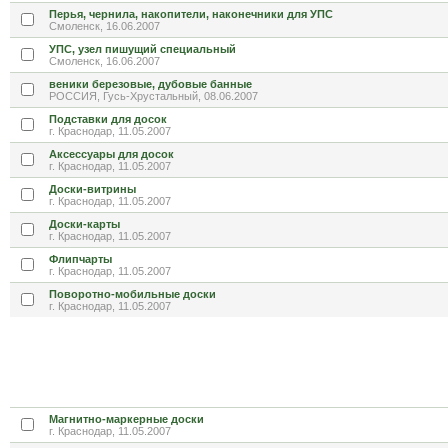
Перья, чернила, накопители, наконечники для УПС
Смоленск, 16.06.2007
УПС, узел пишущий специальный
Смоленск, 16.06.2007
веники березовые, дубовые банные
РОССИЯ, Гусь-Хрустальный, 08.06.2007
Подставки для досок
г. Краснодар, 11.05.2007
Аксессуары для досок
г. Краснодар, 11.05.2007
Доски-витрины
г. Краснодар, 11.05.2007
Доски-карты
г. Краснодар, 11.05.2007
Флипчарты
г. Краснодар, 11.05.2007
Поворотно-мобильные доски
г. Краснодар, 11.05.2007
Магнитно-маркерные доски
г. Краснодар, 11.05.2007