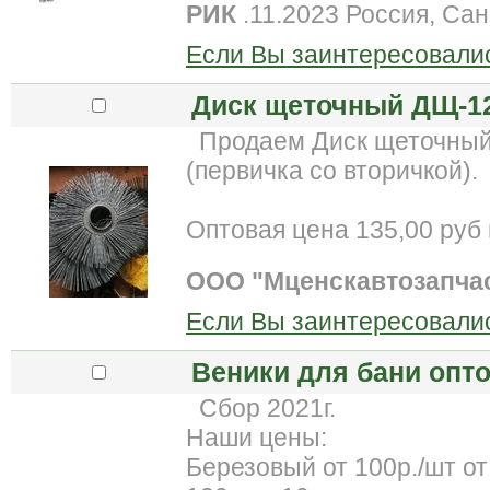
РИК
.11.2023 Россия, Сан
Если Вы заинтересовалис
Диск щеточный ДЩ-1
Продаем Диск щеточный
(первичка со вторичкой).
Оптовая цена 135,00 руб 
ООО "Мценскавтозапча
Если Вы заинтересовалис
Веники для бани опто
Сбор 2021г.
Наши цены:
Березовый от 100р./шт от