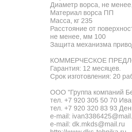
Диаметр ворса, не менее
Материал ворса ПП
Масса, кг 235
Расстояние от поверхнос
не менее, мм 100
Защита механизма привод
КОММЕРЧЕСКОЕ ПРЕДЛО
Гарантия: 12 месяцев.
Срок изготовления: 20 ра
ООО "Группа компаний Б
тел. +7 920 305 50 70 Ива
тел. +7 920 320 83 93 Де
e-mail: ivan3386425@mail
e-mail: dk.mkds@mail.ru