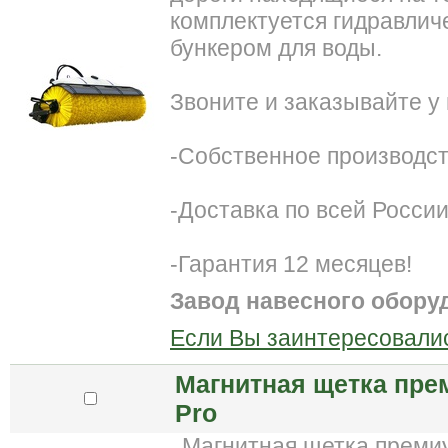
комплектуется гидравлич
бункером для воды.
Звоните и заказывайте у 
-Собственное производст
-Доставка по всей России
-Гарантия 12 месяцев!
Завод навесного обору
Если Вы заинтересовалис
Магнитная щетка пре
Pro
Магнитная щетка премиум