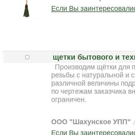
Если Вы заинтересовалис
щетки бытового и тех
Производим щётки для по
резьбы с натуральной и 
различной величины подр
по чертежам заказчика в
ограничен.
ООО "Шахунское УПП"
.
Если Вы заинтересовалис