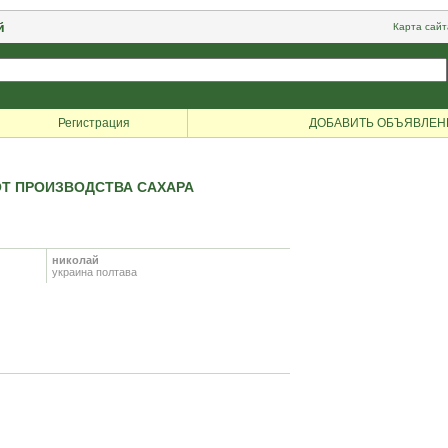
й
Карта сайт
Регистрация
ДОБАВИТЬ ОБЪЯВЛЕН
ОТ ПРОИЗВОДСТВА САХАРА
николай
украина полтава