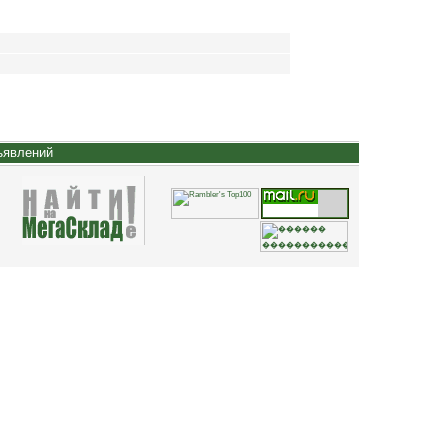
ъявлений