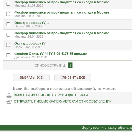
Фосфор пятиокись от производителя со склада в Москве
Москва, 31.08.2012
Фосфор пятиокись от производителя со склада в Москве
Москва, 28.06.2012
Оксид фосфора (V)...
Пермь, 06.06.2012
Фосфор пятиокись от производителя со склада в Москве
Москва, 24.04.2012
Оксид фосфора (V)
Пермь, 02.05.2012
Фосфор Окись (V) Ч ТУ 6-09-4173-85 продаю
Дзержинск, 27.12.2011
СПИСОК СТРАНИЦ:
1
Если Вы выберете несколько объявлений, то можете:
ВЫВЕСТИ ИХ СПИСОК В ВЕРСИИ ДЛЯ ПЕЧАТИ
ОТПРАВИТЬ ПИСЬМО-ЗАЯВКУ АВТОРАМ ЭТИХ ОБЪЯВЛЕНИЙ
Вернуться к списку объявл