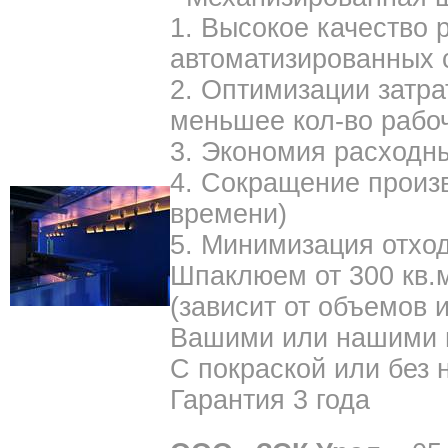
1. Высокое качество 
автоматизированных
2. Оптимизации затра
меньшее кол-во рабо
3. Экономия расходн
4. Сокращение произв
времени)
5. Минимизация отход
Шпаклюем от 300 кв.м
(зависит от объемов 
Вашими или нашими 
С покраской или без 
Гарантия 3 года