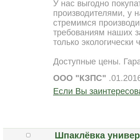
У нас выгодно покупа
производителями, у 
стремимся производи
требованиям наших за
только экологически 
Доступные цены. Гара
ООО "КЗПС"
.01.201
Если Вы заинтересов
Шпаклёвка универ