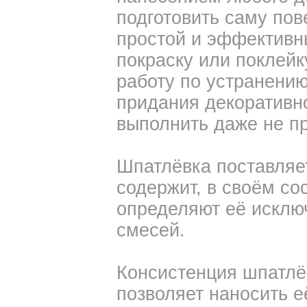
подготовить саму п
простой и эффективн
покраску или поклейк
работу по устранению
придания декоративн
выполнить даже не п
Шпатлёвка поставляет
содержит, в своём со
определяют её исклю
смесей.
Консистенция шпатлё
позволяет наносить е