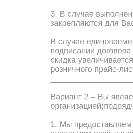
3. В случае выполне
закрепляются для Вас
В случае единовреме
подписании договора
скидка увеличивается
розничного прайс-лис
__________________
Вариант 2 – Вы являе
организацией(подряд
1. Мы предоставляем