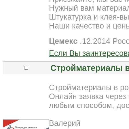
Нужный вам материал
Штукатурка и клея-вы
Наши качество и цены
Цемекс
.12.2014 Росс
Если Вы заинтересов
Стройматериалы в
Стройматериалы в ро
Онлайн заявка через 
любым способом, дос
Валерий