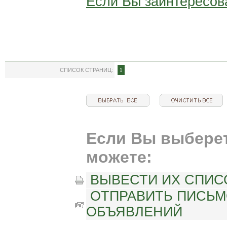
Если Вы заинтересов
СПИСОК СТРАНИЦ:
1
Если Вы выберет
можете:
ВЫВЕСТИ ИХ СПИС
ОТПРАВИТЬ ПИСЬМ
ОБЪЯВЛЕНИЙ