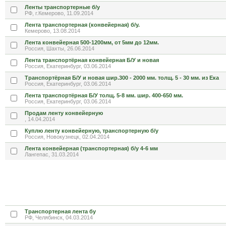
Ленты транспортерные б/у
РФ, г.Кемерово, 11.09.2014
Лента транспортерная (конвейерная) б/у.
Кемерово, 13.08.2014
Лента конвейерная 500-1200мм, от 5мм до 12мм.
Россия, Шахты, 26.06.2014
Лента транспортёрная конвейерная Б/У и новая
Россия, Екатеринбург, 03.06.2014
Транспортёрная Б/У и новая шир.300 - 2000 мм. толщ. 5 - 30 мм. из Ека
Россия, Екатеринбург, 03.06.2014
Лента транспортёрная Б/У толщ. 5-8 мм. шир. 400-650 мм.
Россия, Екатеринбург, 03.06.2014
Продам ленту конвейерную
, 14.04.2014
Куплю ленту конвейерную, транспортерную б/у
Россия, Новокузнецк, 02.04.2014
Лента конвейерная (транспортерная) б/у 4-6 мм
Лангепас, 31.03.2014
Транспортерная лента бу
РФ, Челябинск, 04.03.2014