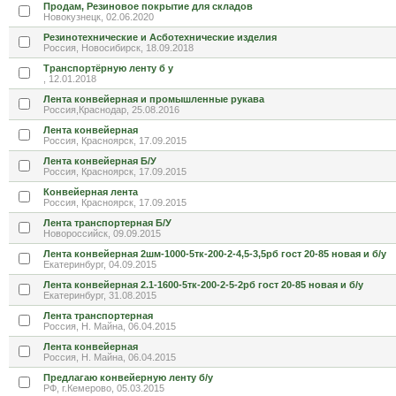
Продам, Резиновое покрытие для складов
Новокузнецк, 02.06.2020
Резинотехнические и Асботехнические изделия
Россия, Новосибирск, 18.09.2018
Транспортёрную ленту б у
, 12.01.2018
Лента конвейерная и промышленные рукава
Россия,Краснодар, 25.08.2016
Лента конвейерная
Россия, Красноярск, 17.09.2015
Лента конвейерная Б/У
Россия, Красноярск, 17.09.2015
Конвейерная лента
Россия, Красноярск, 17.09.2015
Лента транспортерная Б/У
Новороссийск, 09.09.2015
Лента конвейерная 2шм-1000-5тк-200-2-4,5-3,5рб гост 20-85 новая и б/у
Екатеринбург, 04.09.2015
Лента конвейерная 2.1-1600-5тк-200-2-5-2рб гост 20-85 новая и б/у
Екатеринбург, 31.08.2015
Лента транспортерная
Россия, Н. Майна, 06.04.2015
Лента конвейерная
Россия, Н. Майна, 06.04.2015
Предлагаю конвейерную ленту б/у
РФ, г.Кемерово, 05.03.2015