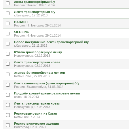
лента транспортёрная б.у
Россия г.Котлас, 08.01.2014
Лента транспортерная б/у
г.Кемерово, 17.12.2013
HABASIT
Россия, Н.Новгород, 29.01.2014
SIEGLING
Россия, Н.Новгород, 29.01.2014
Новое поступление ленты транспортерной б/у
г.Кемерово, 21.11.2013
КУплю транспортерную ленту
Новокузнецк, 02.12.2013
Лента транспортерная новая
Новокузнецк, 02.12.2013
экспортёр конвейерных лентов
Китай,Пекин, 27.09.2013
Лента конвейерная (транспортерная) б/у
Россия, Екатеринбург, 31.03.2014
Продаём конвейерные резиновые ленты
china, 18.09.2013
Лента транспортерная новая
Новокузнецк, 07.08.2013
Резиновые ремни из Китая
Китай, 08.07.2013
Резинотехнические изделия
Волгоград, 02.06.2021