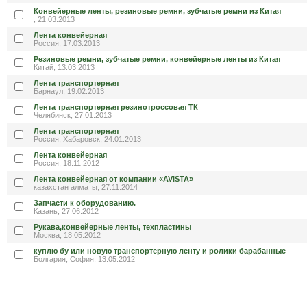
Конвейерные ленты, резиновые ремни, зубчатые ремни из Китая
, 21.03.2013
Лента конвейерная
Россия, 17.03.2013
Резиновые ремни, зубчатые ремни, конвейерные ленты из Китая
Китай, 13.03.2013
Лента транспортерная
Барнаул, 19.02.2013
Лента транспортерная резинотроссовая ТК
Челябинск, 27.01.2013
Лента транспортерная
Россия, Хабаровск, 24.01.2013
Лента конвейерная
Россия, 18.11.2012
Лента конвейерная от компании «AVISTA»
казахстан алматы, 27.11.2014
Запчасти к оборудованию.
Казань, 27.06.2012
Рукава,конвейерные ленты, техпластины
Москва, 18.05.2012
куплю бу или новую транспортерную ленту и ролики барабанные
Болгария, София, 13.05.2012