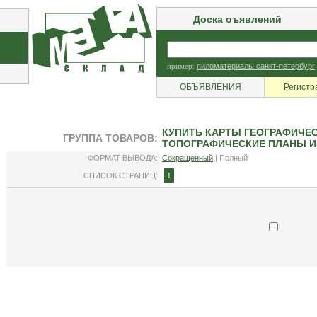
Доска оъявлений
пример:
пиломатериалы санкт-петербург
ОБЪЯВЛЕНИЯ
Регистр
КУПИТЬ КАРТЫ ГЕОГРАФИЧЕС
ГРУППА ТОВАРОВ:
ТОПОГРАФИЧЕСКИЕ ПЛАНЫ И
ФОРМАТ ВЫВОДА:
Сокращенный
| Полный
СПИСОК СТРАНИЦ:
1