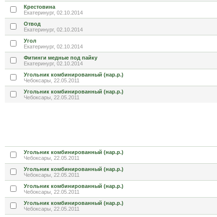
Крестовина
Екатеринург, 02.10.2014
Отвод
Екатеринург, 02.10.2014
Угол
Екатеринург, 02.10.2014
Фитинги медные под пайку
Екатеринург, 02.10.2014
Угольник комбинированный (нар.р.)
Чебоксары, 22.05.2011
Угольник комбинированный (нар.р.)
Чебоксары, 22.05.2011
Угольник комбинированный (нар.р.)
Чебоксары, 22.05.2011
Угольник комбинированный (нар.р.)
Чебоксары, 22.05.2011
Угольник комбинированный (нар.р.)
Чебоксары, 22.05.2011
Угольник комбинированный (нар.р.)
Чебоксары, 22.05.2011