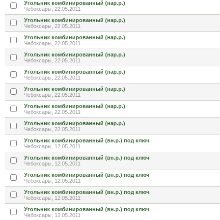
Угольник комбинированный (нар.р.)
Чебоксары, 22.05.2011
Угольник комбинированный (нар.р.)
Чебоксары, 22.05.2011
Угольник комбинированный (нар.р.)
Чебоксары, 22.05.2011
Угольник комбинированный (нар.р.)
Чебоксары, 22.05.2011
Угольник комбинированный (нар.р.)
Чебоксары, 22.05.2011
Угольник комбинированный (нар.р.)
Чебоксары, 22.05.2011
Угольник комбинированный (нар.р.)
Чебоксары, 22.05.2011
Угольник комбинированный (нар.р.)
Чебоксары, 22.05.2011
Угольник комбинированный (вн.р.) под ключ
Чебоксары, 12.05.2011
Угольник комбинированный (вн.р.) под ключ
Чебоксары, 12.05.2011
Угольник комбинированный (вн.р.) под ключ
Чебоксары, 12.05.2011
Угольник комбинированный (вн.р.) под ключ
Чебоксары, 12.05.2011
Угольник комбинированный (вн.р.) под ключ
Чебоксары, 12.05.2011