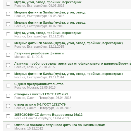
Муфта, угол, отвод, тройник, переходник
Россия, Екатеринбург, 09.03.2016
Медные фитинги Sanha (муфта, угол, отвод,
Россия, Екатеринбург, 09.03.2016
Медные фитинги Sanha (муфта, угол, отвод,
Россия, Екатеринбург, 10.02.2016
Муфта, угол, отвод, тройник, переходник
Россия, Екатеринбург, 12.11.2015
Медные фитинги Sanha (муфта, угол, отвод, тройник, переходник)
Россия, Екатеринбург, 12.11.2015
Латунные резьбовые фитинги
Москва, 01.11.2015
Латунная трубопроводная арматура от официального диллера Броен 
Россия, Казань, 26.10.2015
Медные фитинги Sanha (муфта, угол, отвод, тройник, переходник)
Россия, Екатеринбург, 19.11.2014
С Днем предпринимательства!
Россия, Москва, 29.05.2013
отводы из мнж 5-1 ГОСТ 17217-79
Россия, Санкт - Петербург, 26.04.2013
отвод из мнж 5-1 ГОСТ 17217-79
Россия, Санкт - Петербург, 26.04.2013
1656G001604CZ tiemme Водорозетка 16x12
Россия.Санкт-Петербург, 14.04.2013
Оптовые поставки латунного фитинга по низким ценам
Москва, 15.12.2012