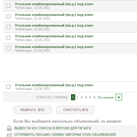
Угольник комбинированный (вн.р.) под ключ
Чебоксары, 12.05.2011
Угольник комбинированный (вн.р.) под ключ
Чебоксары, 12.05.2011
Угольник комбинированный (вн.р.) под ключ
Чебоксары, 12.05.2011
Угольник комбинированный (вн.р.) под ключ
Чебоксары, 12.05.2011
Угольник комбинированный (вн.р.) под ключ
Чебоксары, 12.05.2011
Угольник комбинированный (вн.р.) под ключ
Чебоксары, 12.05.2011
»
СПИСОК СТРАНИЦ:
1
2
3
4
5
6
Последняя
Если Вы выберете несколько объявлений, то можете:
ВЫВЕСТИ ИХ СПИСОК В ВЕРСИИ ДЛЯ ПЕЧАТИ
ОТПРАВИТЬ ПИСЬМО-ЗАЯВКУ АВТОРАМ ЭТИХ ОБЪЯВЛЕНИЙ