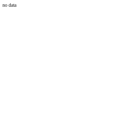
no data