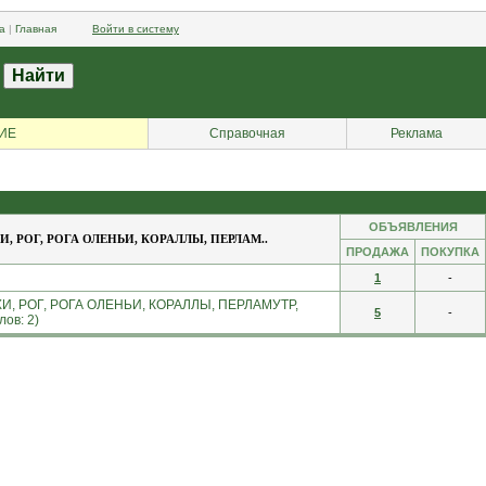
а
|
Главная
Войти в систему
ИЕ
Справочная
Реклама
ОБЪЯВЛЕНИЯ
 РОГ, РОГА ОЛЕНЬИ, КОРАЛЛЫ, ПЕРЛАМ..
ПРОДАЖА
ПОКУПКА
1
-
 РОГ, РОГА ОЛЕНЬИ, КОРАЛЛЫ, ПЕРЛАМУТР,
5
-
в: 2)