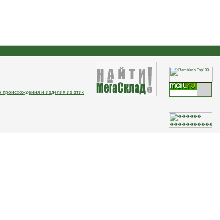
о происхождения и изделия из этих