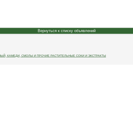
Вернуться к списку объявлений
Й; КАМЕДИ, СМОЛЫ И ПРОЧИЕ РАСТИТЕЛЬНЫЕ СОКИ И ЭКСТРАКТЫ