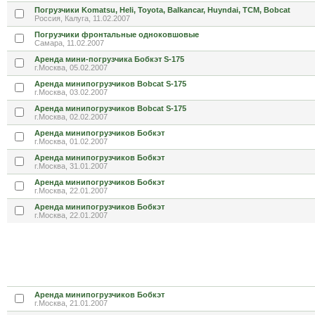
Погрузчики Komatsu, Heli, Toyota, Balkancar, Huyndai, TCM, Bobcat
Россия, Калуга, 11.02.2007
Погрузчики фронтальные одноковшовые
Самара, 11.02.2007
Аренда мини-погрузчика Бобкэт S-175
г.Москва, 05.02.2007
Аренда минипогрузчиков Bobcat S-175
г.Москва, 03.02.2007
Аренда минипогрузчиков Bobcat S-175
г.Москва, 02.02.2007
Аренда минипогрузчиков Бобкэт
г.Москва, 01.02.2007
Аренда минипогрузчиков Бобкэт
г.Москва, 31.01.2007
Аренда минипогрузчиков Бобкэт
г.Москва, 22.01.2007
Аренда минипогрузчиков Бобкэт
г.Москва, 22.01.2007
Аренда минипогрузчиков Бобкэт
г.Москва, 21.01.2007