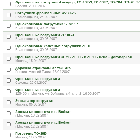
Фронтальный погрузчик Амкодор, ТО-18 Б3, ТО-18Б2, ТО-28А, ТО-28, Т
Россия, 20.06.2007
Погрузчики фронтальные WZ30-25
Благовещенск, 24.09.2007
Одноковшовые погрузчики SEM 952
Благовещенск, 30.05.2007
Фронтальные погрузчики ZL50G-I
Благовещенск, 30.05.2007
Одноковшовые колесные погрузчики ZL 16
Благовещенск, 30.05.2007
Фронтальные погрузчики XCMG ZL50G и ZL30G цена – договорная.
Москва, 15.04.2007
Дорожно-строительная техника
Россия, Нижний Тагил, 13.04.2007
Фронтальные погрузчики
Самара, 20.03.2007
Фронтальные погрузчики
125438, г. Москва, ул. Войкова, д.4, стр. 2, 16.03.2007
Экскаватор погрузчик
Москва, 05.03.2007
Аренда минипогрузчика Бобкэт
г.Москва, 18.02.2007
Аренда минипогрузчика Бобкет
г.Москва, 12.02.2007
Погрузчик ТО-18Б
Москва, 11.02.2007