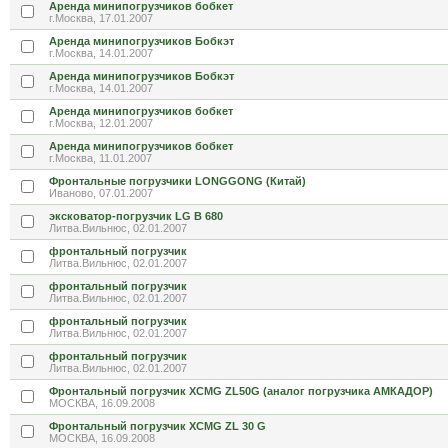
Аренда минипогрузчиков бобкет
г.Москва, 17.01.2007
Аренда минипогрузчиков Бобкэт
г.Москва, 14.01.2007
Аренда минипогрузчиков Бобкэт
г.Москва, 14.01.2007
Аренда минипогрузчиков бобкет
г.Москва, 12.01.2007
Аренда минипогрузчиков бобкет
г.Москва, 11.01.2007
Фронтальные погрузчики LONGGONG (Китай)
Иваново, 07.01.2007
эксковатор-погрузчик LG B 680
Литва.Вильнюс, 02.01.2007
фронтальный погрузчик
Литва.Вильнюс, 02.01.2007
фронтальный погрузчик
Литва.Вильнюс, 02.01.2007
фронтальный погрузчик
Литва.Вильнюс, 02.01.2007
фронтальный погрузчик
Литва.Вильнюс, 02.01.2007
Фронтальный погрузчик XCMG ZL50G (аналог погрузчика АМКАДОР)
МОСКВА, 16.09.2008
Фронтальный погрузчик XCMG ZL 30 G
МОСКВА, 16.09.2008