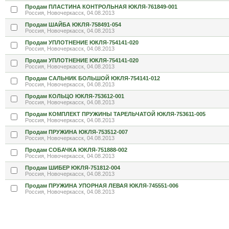
Продам ПЛАСТИНА КОНТРОЛЬНАЯ ЮКЛЯ-761849-001
Россия, Новочеркасск, 04.08.2013
Продам ШАЙБА ЮКЛЯ-758491-054
Россия, Новочеркасск, 04.08.2013
Продам УПЛОТНЕНИЕ ЮКЛЯ-754141-020
Россия, Новочеркасск, 04.08.2013
Продам УПЛОТНЕНИЕ ЮКЛЯ-754141-020
Россия, Новочеркасск, 04.08.2013
Продам САЛЬНИК БОЛЬШОЙ ЮКЛЯ-754141-012
Россия, Новочеркасск, 04.08.2013
Продам КОЛЬЦО ЮКЛЯ-753612-001
Россия, Новочеркасск, 04.08.2013
Продам КОМПЛЕКТ ПРУЖИНЫ ТАРЕЛЬЧАТОЙ ЮКЛЯ-753611-005
Россия, Новочеркасск, 04.08.2013
Продам ПРУЖИНА ЮКЛЯ-753512-007
Россия, Новочеркасск, 04.08.2013
Продам СОБАЧКА ЮКЛЯ-751888-002
Россия, Новочеркасск, 04.08.2013
Продам ШИБЕР ЮКЛЯ-751812-004
Россия, Новочеркасск, 04.08.2013
Продам ПРУЖИНА УПОРНАЯ ЛЕВАЯ ЮКЛЯ-745551-006
Россия, Новочеркасск, 04.08.2013