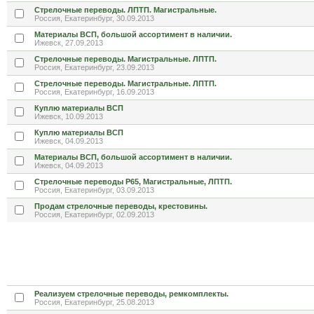
Стрелочные переводы. ЛПТП. Магистральные.
Россия, Екатеринбург, 30.09.2013
Материалы ВСП, большой ассортимент в наличии.
Ижевск, 27.09.2013
Стрелочные переводы. Магистральные. ЛПТП.
Россия, Екатеринбург, 23.09.2013
Стрелочные переводы. Магистральные. ЛПТП.
Россия, Екатеринбург, 16.09.2013
Куплю материалы ВСП
Ижевск, 10.09.2013
Куплю материалы ВСП
Ижевск, 04.09.2013
Материалы ВСП, большой ассортимент в наличии.
Ижевск, 04.09.2013
Стрелочные переводы Р65, Магистральные, ЛПТП.
Россия, Екатеринбург, 03.09.2013
Продам стрелочные переводы, крестовины.
Россия, Екатеринбург, 02.09.2013
Реализуем стрелочные переводы, ремкомплекты.
Россия, Екатеринбург, 25.08.2013