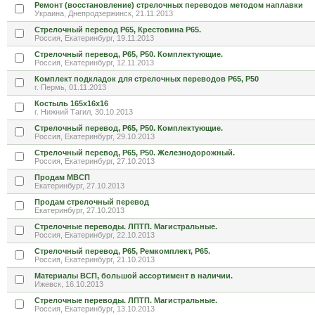
Ремонт (восстановление) стрелочных переводов методом наплавки
Украина, Днепродзержинск, 21.11.2013
Стрелочный перевод Р65, Крестовина Р65.
Россия, Екатеринбург, 19.11.2013
Стрелочный перевод, Р65, Р50. Комплектующие.
Россия, Екатеринбург, 12.11.2013
Комплект подкладок для стрелочных переводов Р65, Р50
г. Пермь, 01.11.2013
Костыль 165х16х16
г. Нижний Тагил, 30.10.2013
Стрелочный перевод, Р65, Р50. Комплектующие.
Россия, Екатеринбург, 29.10.2013
Стрелочный перевод, Р65, Р50. Железнодорожный.
Россия, Екатеринбург, 27.10.2013
Продам МВСП
Екатеринбург, 27.10.2013
Продам стрелочный перевод
Екатеринбург, 27.10.2013
Стрелочные переводы. ЛПТП. Магистральные.
Россия, Екатеринбург, 22.10.2013
Стрелочный перевод, Р65, Ремкомплект, Р65.
Россия, Екатеринбург, 21.10.2013
Материалы ВСП, большой ассортимент в наличии.
Ижевск, 16.10.2013
Стрелочные переводы. ЛПТП. Магистральные.
Россия, Екатеринбург, 13.10.2013