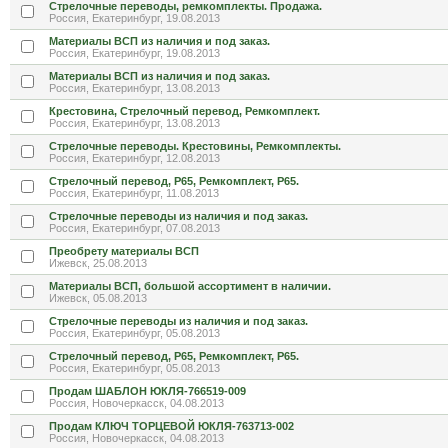
Стрелочные переводы, ремкомплекты. Продажа.
Россия, Екатеринбург, 19.08.2013
Материалы ВСП из наличия и под заказ.
Россия, Екатеринбург, 19.08.2013
Материалы ВСП из наличия и под заказ.
Россия, Екатеринбург, 13.08.2013
Крестовина, Стрелочный перевод, Ремкомплект.
Россия, Екатеринбург, 13.08.2013
Стрелочные переводы. Крестовины, Ремкомплекты.
Россия, Екатеринбург, 12.08.2013
Стрелочный перевод, Р65, Ремкомплект, Р65.
Россия, Екатеринбург, 11.08.2013
Стрелочные переводы из наличия и под заказ.
Россия, Екатеринбург, 07.08.2013
Преобрету материалы ВСП
Ижевск, 25.08.2013
Материалы ВСП, большой ассортимент в наличии.
Ижевск, 05.08.2013
Стрелочные переводы из наличия и под заказ.
Россия, Екатеринбург, 05.08.2013
Стрелочный перевод, Р65, Ремкомплект, Р65.
Россия, Екатеринбург, 05.08.2013
Продам ШАБЛОН ЮКЛЯ-766519-009
Россия, Новочеркасск, 04.08.2013
Продам КЛЮЧ ТОРЦЕВОЙ ЮКЛЯ-763713-002
Россия, Новочеркасск, 04.08.2013