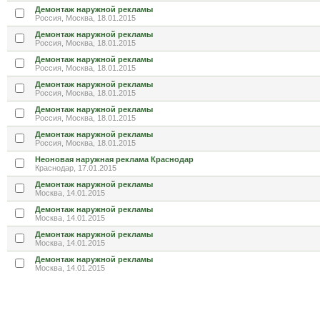
Демонтаж наружной рекламы
Россия, Москва, 18.01.2015
Демонтаж наружной рекламы
Россия, Москва, 18.01.2015
Демонтаж наружной рекламы
Россия, Москва, 18.01.2015
Демонтаж наружной рекламы
Россия, Москва, 18.01.2015
Демонтаж наружной рекламы
Россия, Москва, 18.01.2015
Демонтаж наружной рекламы
Россия, Москва, 18.01.2015
Неоновая наружная реклама Краснодар
Краснодар, 17.01.2015
Демонтаж наружной рекламы
Москва, 14.01.2015
Демонтаж наружной рекламы
Москва, 14.01.2015
Демонтаж наружной рекламы
Москва, 14.01.2015
Демонтаж наружной рекламы
Москва, 14.01.2015