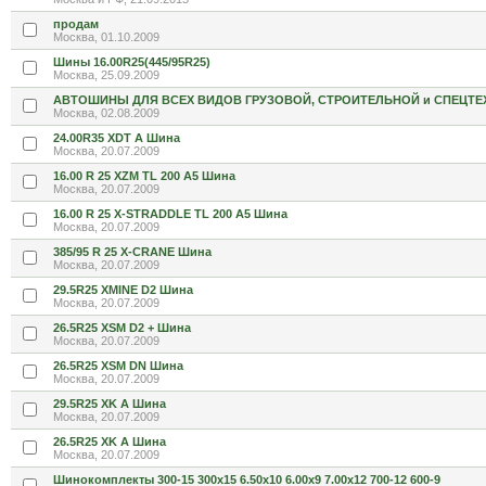
продам
Москва, 01.10.2009
Шины 16.00R25(445/95R25)
Москва, 25.09.2009
АВТОШИНЫ ДЛЯ ВСЕХ ВИДОВ ГРУЗОВОЙ, СТРОИТЕЛЬНОЙ и СПЕЦТЕ
Москва, 02.08.2009
24.00R35 XDT A Шина
Москва, 20.07.2009
16.00 R 25 XZM TL 200 A5 Шина
Москва, 20.07.2009
16.00 R 25 X-STRADDLE TL 200 A5 Шина
Москва, 20.07.2009
385/95 R 25 X-CRANE Шина
Москва, 20.07.2009
29.5R25 XMINE D2 Шина
Москва, 20.07.2009
26.5R25 XSM D2 + Шина
Москва, 20.07.2009
26.5R25 XSM DN Шина
Москва, 20.07.2009
29.5R25 XK A Шина
Москва, 20.07.2009
26.5R25 XK A Шина
Москва, 20.07.2009
Шинокомплекты 300-15 300х15 6.50х10 6.00х9 7.00х12 700-12 600-9