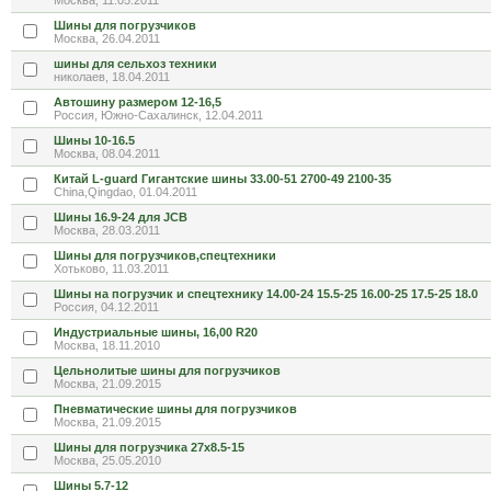
Москва, 11.05.2011
Шины для погрузчиков
Москва, 26.04.2011
шины для сельхоз техники
николаев, 18.04.2011
Автошину размером 12-16,5
Россия, Южно-Сахалинск, 12.04.2011
Шины 10-16.5
Москва, 08.04.2011
Китай L-guard Гигантские шины 33.00-51 2700-49 2100-35
China,Qingdao, 01.04.2011
Шины 16.9-24 для JCB
Москва, 28.03.2011
Шины для погрузчиков,спецтехники
Хотьково, 11.03.2011
Шины на погрузчик и спецтехнику 14.00-24 15.5-25 16.00-25 17.5-25 18.0
Россия, 04.12.2011
Индустриальные шины, 16,00 R20
Москва, 18.11.2010
Цельнолитые шины для погрузчиков
Москва, 21.09.2015
Пневматические шины для погрузчиков
Москва, 21.09.2015
Шины для погрузчика 27х8.5-15
Москва, 25.05.2010
Шины 5.7-12