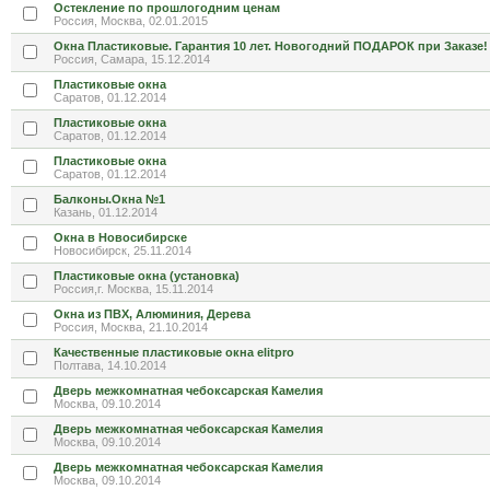
Остекление по прошлогодним ценам
Россия, Москва, 02.01.2015
Окна Пластиковые. Гарантия 10 лет. Новогодний ПОДАРОК при Заказе!
Россия, Самара, 15.12.2014
Пластиковые окна
Саратов, 01.12.2014
Пластиковые окна
Саратов, 01.12.2014
Пластиковые окна
Саратов, 01.12.2014
Балконы.Окна №1
Казань, 01.12.2014
Окна в Новосибирске
Новосибирск, 25.11.2014
Пластиковые окна (установка)
Россия,г. Москва, 15.11.2014
Окна из ПВХ, Алюминия, Дерева
Россия, Москва, 21.10.2014
Качественные пластиковые окна elitpro
Полтава, 14.10.2014
Дверь межкомнатная чебоксарская Камелия
Москва, 09.10.2014
Дверь межкомнатная чебоксарская Камелия
Москва, 09.10.2014
Дверь межкомнатная чебоксарская Камелия
Москва, 09.10.2014