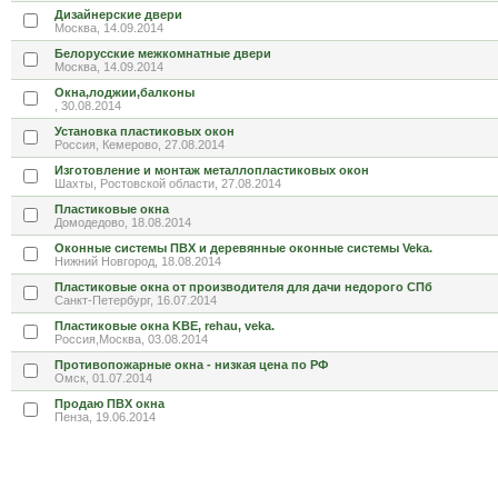
Дизайнерские двери
Москва, 14.09.2014
Белорусские межкомнатные двери
Москва, 14.09.2014
Окна,лоджии,балконы
, 30.08.2014
Установка пластиковых окон
Россия, Кемерово, 27.08.2014
Изготовление и монтаж металлопластиковых окон
Шахты, Ростовской области, 27.08.2014
Пластиковые окна
Домодедово, 18.08.2014
Оконные системы ПВХ и деревянные оконные системы Veka.
Нижний Новгород, 18.08.2014
Пластиковые окна от производителя для дачи недорого СПб
Санкт-Петербург, 16.07.2014
Пластиковые окна KBE, rehau, veka.
Россия,Москва, 03.08.2014
Противопожарные окна - низкая цена по РФ
Омск, 01.07.2014
Продаю ПВХ окна
Пенза, 19.06.2014