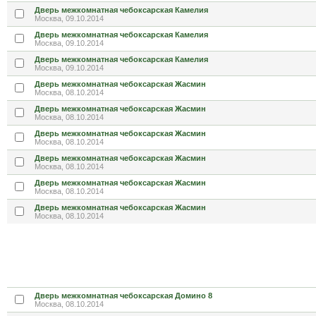
Дверь межкомнатная чебоксарская Камелия
Москва, 09.10.2014
Дверь межкомнатная чебоксарская Камелия
Москва, 09.10.2014
Дверь межкомнатная чебоксарская Камелия
Москва, 09.10.2014
Дверь межкомнатная чебоксарская Жасмин
Москва, 08.10.2014
Дверь межкомнатная чебоксарская Жасмин
Москва, 08.10.2014
Дверь межкомнатная чебоксарская Жасмин
Москва, 08.10.2014
Дверь межкомнатная чебоксарская Жасмин
Москва, 08.10.2014
Дверь межкомнатная чебоксарская Жасмин
Москва, 08.10.2014
Дверь межкомнатная чебоксарская Жасмин
Москва, 08.10.2014
Дверь межкомнатная чебоксарская Домино 8
Москва, 08.10.2014