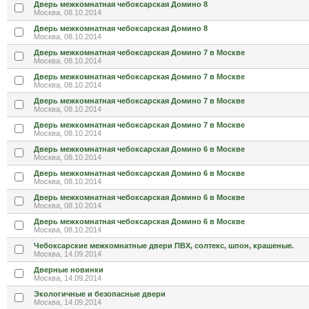
Дверь межкомнатная чебоксарская Домино 8
Москва, 08.10.2014
Дверь межкомнатная чебоксарская Домино 8
Москва, 08.10.2014
Дверь межкомнатная чебоксарская Домино 7 в Москве
Москва, 08.10.2014
Дверь межкомнатная чебоксарская Домино 7 в Москве
Москва, 08.10.2014
Дверь межкомнатная чебоксарская Домино 7 в Москве
Москва, 08.10.2014
Дверь межкомнатная чебоксарская Домино 7 в Москве
Москва, 08.10.2014
Дверь межкомнатная чебоксарская Домино 6 в Москве
Москва, 08.10.2014
Дверь межкомнатная чебоксарская Домино 6 в Москве
Москва, 08.10.2014
Дверь межкомнатная чебоксарская Домино 6 в Москве
Москва, 08.10.2014
Дверь межкомнатная чебоксарская Домино 6 в Москве
Москва, 08.10.2014
Чебоксарские межкомнатные двери ПВХ, солтекс, шпон, крашеные.
Москва, 14.09.2014
Дверные новинки
Москва, 14.09.2014
Экологичные и безопасные двери
Москва, 14.09.2014