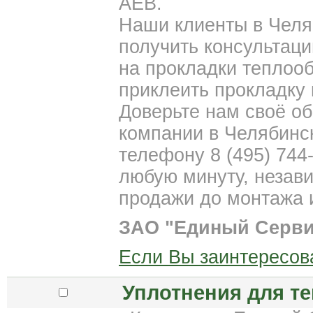
AEB.
Наши клиенты в Челя
получить консультаци
на прокладки теплооб
приклеить прокладку 
Доверьте нам своё об
компании в Челябинс
телефону 8 (495) 744
любую минуту, незави
продажи до монтажа 
ЗАО "Единый Серви
Если Вы заинтересов
Уплотнения для т