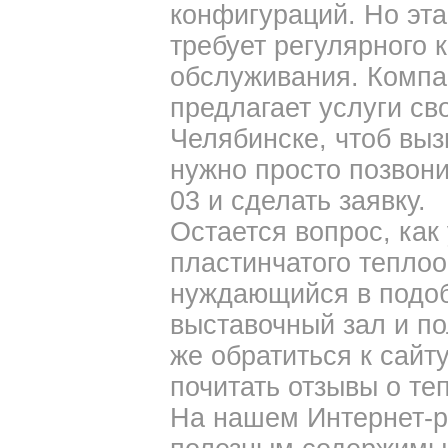
конфигураций. Но эт
требует регулярного 
обслуживания. Комп
предлагает услуги св
Челябинске, чтоб выз
нужно просто позвони
03 и сделать заявку.
Остается вопрос, как
пластинчатого тепло
нуждающийся в подо
выставочный зал и по
же обратиться к сайт
почитать отзывы о те
На нашем Интернет-р