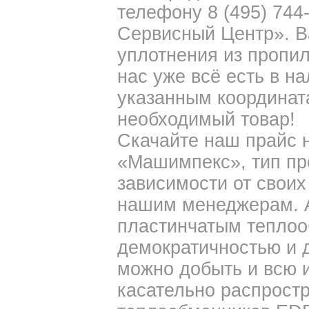
телефону 8 (495) 74
Сервисный Центр». В
уплотнения из пропил
нас уже всё есть в н
указанным координат
необходимый товар!
Скачайте наш прайс 
«Машимпекс», тип пр
зависимости от своих
нашим менеджерам. А
пластинчатым теплоо
демократичностью и д
можно добыть и всю
касательно распрост