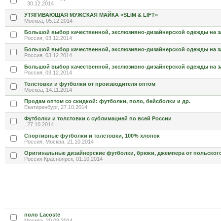
, 30.12.2014
УТЯГИВАЮЩАЯ МУЖСКАЯ МАЙКА «SLIM & LIFT»
Москва, 05.12.2014
Большой выбор качественной, экслюзивно-дизайнерской одежды на з
Россия, 03.12.2014
Большой выбор качественной, экслюзивно-дизайнерской одежды на з
Россия, 03.12.2014
Большой выбор качественной, экслюзивно-дизайнерской одежды на з
Россия, 03.12.2014
Толстовки и футболки от производителя оптом
Москва, 14.11.2014
Продам оптом со скидкой: футболки, поло, бейсболки и др.
Екатиренбург, 27.10.2014
Футболки и толстовки с сублимацией по всей России
, 27.10.2014
Спортивные футболки и толстовки, 100% хлопок
Россия, Москва, 21.10.2014
Оригинальные дизайнерские футболки, брюки, джемпера от польског
Россия Красноярск, 01.10.2014
поло Lacoste
Москва, 20.09.2014