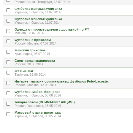
Россия,Санкт-Петербург, 13.07.2014
Футболка женская хулиганка
Украина, г. Одесса, 11.07.2014
Футболка женская хулиганка
Украина, г. Одесса, 11.07.2014
Одежда от производителя с доставкой по РФ
Москва, 08.07.2014
Футболки с приколом
Россия, Москва, 07.07.2014
Женский трикотаж
Красноярск, 06.07.2014
Спортивная экипировка
Россия, 30.06.2014
ФУТБОЛКА
Tashkent, 19.06.2014
Интернет магазин оригинальных футболок Polo-Lacoste.
Россия, Москва, 12.06.2014
Футболки, майки, борцовки
Украина, г. Одесса, 03.06.2014
товары оптом (ВНИМАНИЕ! АКЦИЯ!)
Россия, Ульяновск, 15.05.2014
Массовый отшив трикотажа
Украина, г. Одесса, 03.05.2014