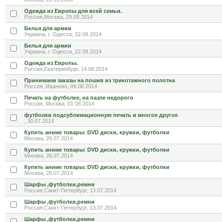
Одежда из Европы для всей семьи.
Россия,Москва, 29.08.2014
Белья для армии
Украина, г. Одесса, 22.08.2014
Белья для армии
Украина, г. Одесса, 22.08.2014
Одежда из Европы.
Россия,Екатеринбург, 14.08.2014
Принимаем заказы на пошив из трикотажного полотна
Россия, Иваново, 06.08.2014
Печать на футболке, на пазле недорого
Россия, Москва, 01.08.2014
футболки подсублимационную печать и многое другое
, 30.07.2014
Купить аниме товары: DVD диски, кружки, футболки
Москва, 26.07.2014
Купить аниме товары: DVD диски, кружки, футболки
Москва, 26.07.2014
Купить аниме товары: DVD диски, кружки, футболки
Москва, 26.07.2014
Шарфы ,футболки,ремни
Россия,Санкт-Петербург, 13.07.2014
Шарфы ,футболки,ремни
Россия,Санкт-Петербург, 13.07.2014
Шарфы ,футболки,ремни