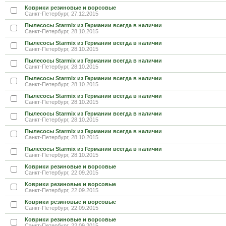
Коврики резиновые и ворсовые
Санкт-Петербург, 27.12.2015
Пылесосы Starmix из Германии всегда в наличии
Санкт-Петербург, 28.10.2015
Пылесосы Starmix из Германии всегда в наличии
Санкт-Петербург, 28.10.2015
Пылесосы Starmix из Германии всегда в наличии
Санкт-Петербург, 28.10.2015
Пылесосы Starmix из Германии всегда в наличии
Санкт-Петербург, 28.10.2015
Пылесосы Starmix из Германии всегда в наличии
Санкт-Петербург, 28.10.2015
Пылесосы Starmix из Германии всегда в наличии
Санкт-Петербург, 28.10.2015
Пылесосы Starmix из Германии всегда в наличии
Санкт-Петербург, 28.10.2015
Пылесосы Starmix из Германии всегда в наличии
Санкт-Петербург, 28.10.2015
Коврики резиновые и ворсовые
Санкт-Петербург, 22.09.2015
Коврики резиновые и ворсовые
Санкт-Петербург, 22.09.2015
Коврики резиновые и ворсовые
Санкт-Петербург, 22.09.2015
Коврики резиновые и ворсовые
Санкт-Петербург, 22.09.2015