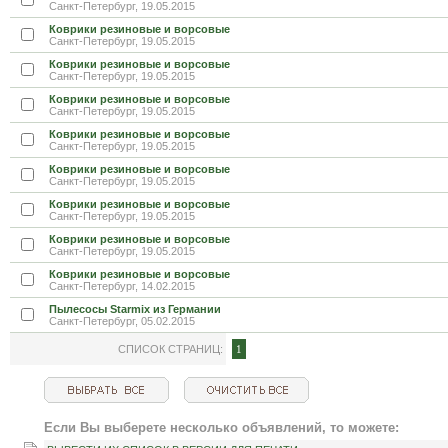
Санкт-Петербург, 19.05.2015
Коврики резиновые и ворсовые
Санкт-Петербург, 19.05.2015
Коврики резиновые и ворсовые
Санкт-Петербург, 19.05.2015
Коврики резиновые и ворсовые
Санкт-Петербург, 19.05.2015
Коврики резиновые и ворсовые
Санкт-Петербург, 19.05.2015
Коврики резиновые и ворсовые
Санкт-Петербург, 19.05.2015
Коврики резиновые и ворсовые
Санкт-Петербург, 19.05.2015
Коврики резиновые и ворсовые
Санкт-Петербург, 19.05.2015
Коврики резиновые и ворсовые
Санкт-Петербург, 14.02.2015
Пылесосы Starmix из Германии
Санкт-Петербург, 05.02.2015
СПИСОК СТРАНИЦ:
1
Если Вы выберете несколько объявлений, то можете: