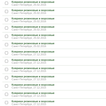
Коврики резиновые и ворсовые
Санкт-Петербург, 25.02.2016
Коврики резиновые и ворсовые
Санкт-Петербург, 25.02.2016
Коврики резиновые и ворсовые
Санкт-Петербург, 25.02.2016
Коврики резиновые и ворсовые
Санкт-Петербург, 25.02.2016
Коврики резиновые и ворсовые
Санкт-Петербург, 25.02.2016
Коврики резиновые и ворсовые
Санкт-Петербург, 25.02.2016
Коврики резиновые и ворсовые
Санкт-Петербург, 27.12.2015
Коврики резиновые и ворсовые
Санкт-Петербург, 27.12.2015
Коврики резиновые и ворсовые
Санкт-Петербург, 27.12.2015
Коврики резиновые и ворсовые
Санкт-Петербург, 27.12.2015
Коврики резиновые и ворсовые
Санкт-Петербург, 27.12.2015
Коврики резиновые и ворсовые
Санкт-Петербург, 27.12.2015
Коврики резиновые и ворсовые
Санкт-Петербург, 27.12.2015