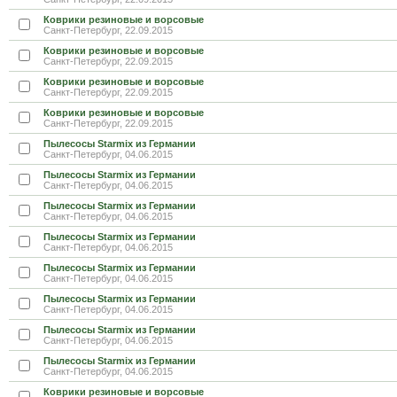
Коврики резиновые и ворсовые
Санкт-Петербург, 22.09.2015
Коврики резиновые и ворсовые
Санкт-Петербург, 22.09.2015
Коврики резиновые и ворсовые
Санкт-Петербург, 22.09.2015
Коврики резиновые и ворсовые
Санкт-Петербург, 22.09.2015
Пылесосы Starmix из Германии
Санкт-Петербург, 04.06.2015
Пылесосы Starmix из Германии
Санкт-Петербург, 04.06.2015
Пылесосы Starmix из Германии
Санкт-Петербург, 04.06.2015
Пылесосы Starmix из Германии
Санкт-Петербург, 04.06.2015
Пылесосы Starmix из Германии
Санкт-Петербург, 04.06.2015
Пылесосы Starmix из Германии
Санкт-Петербург, 04.06.2015
Пылесосы Starmix из Германии
Санкт-Петербург, 04.06.2015
Пылесосы Starmix из Германии
Санкт-Петербург, 04.06.2015
Коврики резиновые и ворсовые