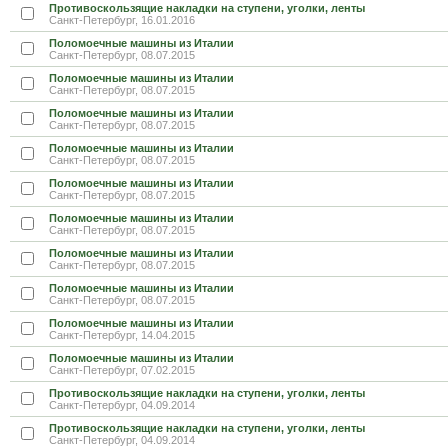
Противоскользящие накладки на ступени, уголки, ленты
Санкт-Петербург, 16.01.2016
Поломоечные машины из Италии
Санкт-Петербург, 08.07.2015
Поломоечные машины из Италии
Санкт-Петербург, 08.07.2015
Поломоечные машины из Италии
Санкт-Петербург, 08.07.2015
Поломоечные машины из Италии
Санкт-Петербург, 08.07.2015
Поломоечные машины из Италии
Санкт-Петербург, 08.07.2015
Поломоечные машины из Италии
Санкт-Петербург, 08.07.2015
Поломоечные машины из Италии
Санкт-Петербург, 08.07.2015
Поломоечные машины из Италии
Санкт-Петербург, 08.07.2015
Поломоечные машины из Италии
Санкт-Петербург, 14.04.2015
Поломоечные машины из Италии
Санкт-Петербург, 07.02.2015
Противоскользящие накладки на ступени, уголки, ленты
Санкт-Петербург, 04.09.2014
Противоскользящие накладки на ступени, уголки, ленты
Санкт-Петербург, 04.09.2014