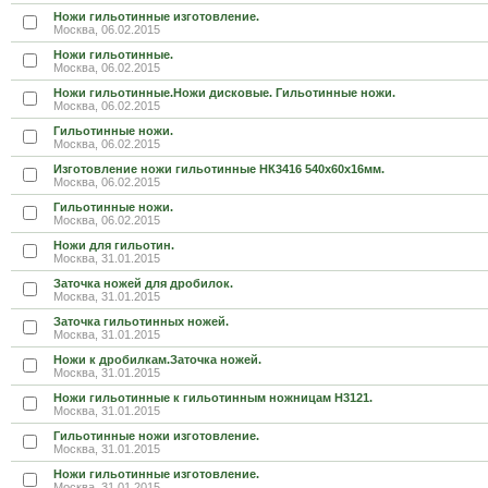
Ножи гильотинные изготовление.
Москва, 06.02.2015
Ножи гильотинные.
Москва, 06.02.2015
Ножи гильотинные.Ножи дисковые. Гильотинные ножи.
Москва, 06.02.2015
Гильотинные ножи.
Москва, 06.02.2015
Изготовление ножи гильотинные НК3416 540х60х16мм.
Москва, 06.02.2015
Гильотинные ножи.
Москва, 06.02.2015
Ножи для гильотин.
Москва, 31.01.2015
Заточка ножей для дробилок.
Москва, 31.01.2015
Заточка гильотинных ножей.
Москва, 31.01.2015
Ножи к дробилкам.Заточка ножей.
Москва, 31.01.2015
Ножи гильотинные к гильотинным ножницам Н3121.
Москва, 31.01.2015
Гильотинные ножи изготовление.
Москва, 31.01.2015
Ножи гильотинные изготовление.
Москва, 31.01.2015