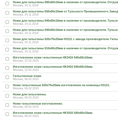
Ножи для гильотины 590х60х16мм в наличии от производителя. Отгруз
Москва, 24.11.2018
Ножи для гильотины 550х60х16мм от Тульского Промышленного Завод
Москва, 24.11.2018
Ножи для гильотины 540х60х16мм в наличии от производителя. Тульс
Москва, 24.11.2018
Ножи для гильотины 540х60х16мм в наличии от производителя. Тульс
Москва, 24.11.2018
Ножи для гильотины 520х75х25мм Н3121 с завода производителя. Гиль
Москва, 24.11.2018
Ножи для гильотины 510х60х20мм в наличии от производителя. Отгруз
Москва, 24.11.2018
Изготовление ножи гильотинные НК3416 540х60х16мм.
Москва, 22.02.2015
Изготовление ножи гильотинные НК3416 540х60х16мм.
Москва, 22.02.2015
Гильотинные ножи.
Москва, 06.02.2015
Ножи гильотинные 520х75х25мм изготовление на ножницы Н3121.
Москва, 06.02.2015
Ножи для гильотинны.
Москва, 06.02.2015
Ножи гильотинные изготовление.
Москва, 06.02.2015
Изготовление ножи гильотинные НК3416 540х60х16мм.
Москва, 06.02.2015