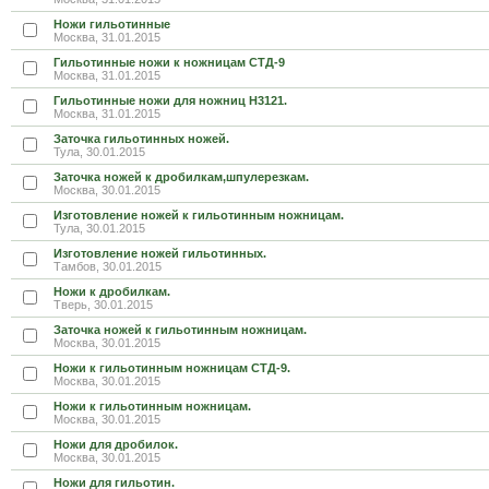
Ножи гильотинные
Москва, 31.01.2015
Гильотинные ножи к ножницам СТД-9
Москва, 31.01.2015
Гильотинные ножи для ножниц Н3121.
Москва, 31.01.2015
Заточка гильотинных ножей.
Тула, 30.01.2015
Заточка ножей к дробилкам,шпулерезкам.
Москва, 30.01.2015
Изготовление ножей к гильотинным ножницам.
Тула, 30.01.2015
Изготовление ножей гильотинных.
Тамбов, 30.01.2015
Ножи к дробилкам.
Тверь, 30.01.2015
Заточка ножей к гильотинным ножницам.
Москва, 30.01.2015
Ножи к гильотинным ножницам СТД-9.
Москва, 30.01.2015
Ножи к гильотинным ножницам.
Москва, 30.01.2015
Ножи для дробилок.
Москва, 30.01.2015
Ножи для гильотин.