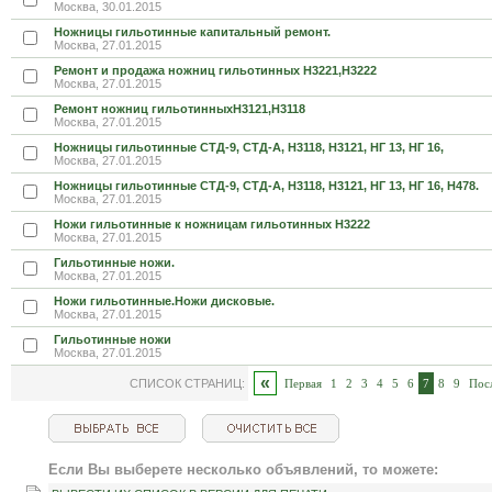
Москва, 30.01.2015
Ножницы гильотинные капитальный ремонт.
Москва, 27.01.2015
Ремонт и продажа ножниц гильотинных Н3221,Н3222
Москва, 27.01.2015
Ремонт ножниц гильотинныхН3121,Н3118
Москва, 27.01.2015
Ножницы гильотинные СТД-9, СТД-А, Н3118, Н3121, НГ 13, НГ 16,
Москва, 27.01.2015
Ножницы гильотинные СТД-9, СТД-А, Н3118, Н3121, НГ 13, НГ 16, Н478.
Москва, 27.01.2015
Ножи гильотинные к ножницам гильотинных Н3222
Москва, 27.01.2015
Гильотинные ножи.
Москва, 27.01.2015
Ножи гильотинные.Ножи дисковые.
Москва, 27.01.2015
Гильотинные ножи
Москва, 27.01.2015
«
СПИСОК СТРАНИЦ:
Первая
1
2
3
4
5
6
7
8
9
Пос
Если Вы выберете несколько объявлений, то можете: