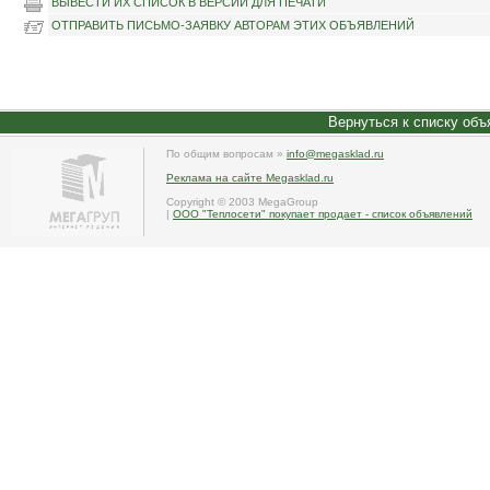
ВЫВЕСТИ ИХ СПИСОК В ВЕРСИИ ДЛЯ ПЕЧАТИ
ОТПРАВИТЬ ПИСЬМО-ЗАЯВКУ АВТОРАМ ЭТИХ ОБЪЯВЛЕНИЙ
Вернуться к списку объ
По общим вопросам »
info@megasklad.ru
Реклама на сайте Megasklad.ru
Copyright © 2003 MegaGroup
|
ООО "Теплосети" покупает продает - список объявлений