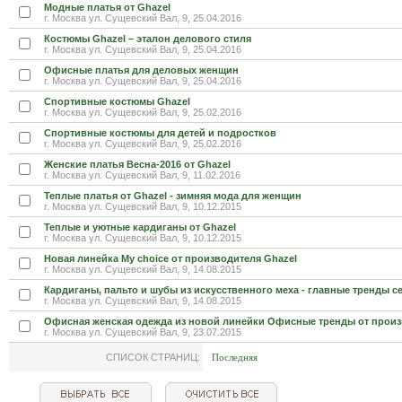
Модные платья от Ghazel
г. Москва ул. Сущевский Вал, 9, 25.04.2016
Костюмы Ghazel – эталон делового стиля
г. Москва ул. Сущевский Вал, 9, 25.04.2016
Офисные платья для деловых женщин
г. Москва ул. Сущевский Вал, 9, 25.04.2016
Спортивные костюмы Ghazel
г. Москва ул. Сущевский Вал, 9, 25.02.2016
Спортивные костюмы для детей и подростков
г. Москва ул. Сущевский Вал, 9, 25.02.2016
Женские платья Весна-2016 от Ghazel
г. Москва ул. Сущевский Вал, 9, 11.02.2016
Теплые платья от Ghazel - зимняя мода для женщин
г. Москва ул. Сущевский Вал, 9, 10.12.2015
Теплые и уютные кардиганы от Ghazel
г. Москва ул. Сущевский Вал, 9, 10.12.2015
Новая линейка My choice от производителя Ghazel
г. Москва ул. Сущевский Вал, 9, 14.08.2015
Кардиганы, пальто и шубы из искусственного меха - главные тренды с
г. Москва ул. Сущевский Вал, 9, 14.08.2015
Офисная женская одежда из новой линейки Офисные тренды от прои
г. Москва ул. Сущевский Вал, 9, 23.07.2015
СПИСОК СТРАНИЦ:
Последняя