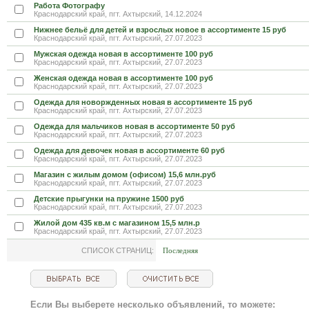
Работа Фотографу
Краснодарский край, пгт. Ахтырский, 14.12.2024
Нижнее бельё для детей и взрослых новое в ассортименте 15 руб
Краснодарский край, пгт. Ахтырский, 27.07.2023
Мужская одежда новая в ассортименте 100 руб
Краснодарский край, пгт. Ахтырский, 27.07.2023
Женская одежда новая в ассортименте 100 руб
Краснодарский край, пгт. Ахтырский, 27.07.2023
Одежда для новоржденных новая в ассортименте 15 руб
Краснодарский край, пгт. Ахтырский, 27.07.2023
Одежда для мальчиков новая в ассортименте 50 руб
Краснодарский край, пгт. Ахтырский, 27.07.2023
Одежда для девочек новая в ассортименте 60 руб
Краснодарский край, пгт. Ахтырский, 27.07.2023
Магазин с жилым домом (офисом) 15,6 млн.руб
Краснодарский край, пгт. Ахтырский, 27.07.2023
Детские прыгунки на пружине 1500 руб
Краснодарский край, пгт. Ахтырский, 27.07.2023
Жилой дом 435 кв.м с магазином 15,5 млн.р
Краснодарский край, пгт. Ахтырский, 27.07.2023
СПИСОК СТРАНИЦ:
Последняя
Если Вы выберете несколько объявлений, то можете: