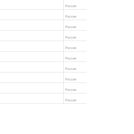
Россия
Россия
Россия
Россия
Россия
Россия
Россия
Россия
Россия
Россия