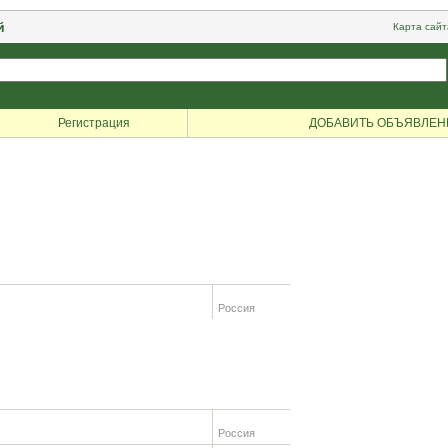
й
Карта сайт
Регистрация
ДОБАВИТЬ ОБЪЯВЛЕН
Россия
Россия