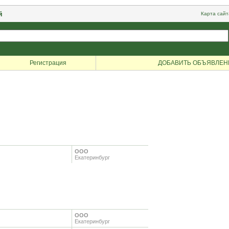
й
Карта сайт
Регистрация
ДОБАВИТЬ ОБЪЯВЛЕН
ООО
Екатеринбург
ООО
Екатеринбург