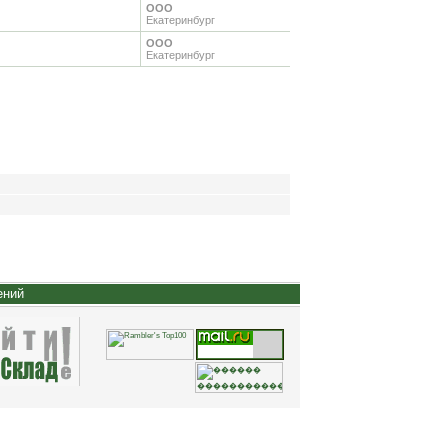
ООО
Екатеринбург
ООО
Екатеринбург
ений