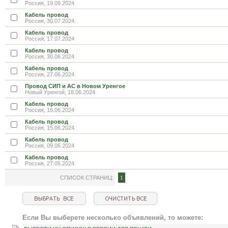
Россия, 19.09.2024
Кабель провод
Россия, 30.07.2024
Кабель провод
Россия, 17.07.2024
Кабель провод
Россия, 30.06.2024
Кабель провод
Россия, 27.06.2024
Провод СИП и АС в Новом Уренгое
Новый Уренгой, 18.06.2024
Кабель провод
Россия, 16.06.2024
Кабель провод
Россия, 15.06.2024
Кабель провод
Россия, 09.06.2024
Кабель провод
Россия, 27.05.2024
СПИСОК СТРАНИЦ:
1
Если Вы выберете несколько объявлений, то можете: