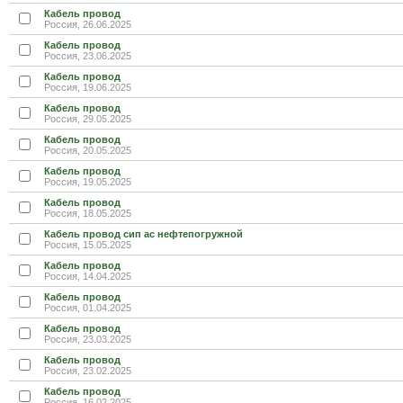
Кабель провод
Россия, 26.06.2025
Кабель провод
Россия, 23.06.2025
Кабель провод
Россия, 19.06.2025
Кабель провод
Россия, 29.05.2025
Кабель провод
Россия, 20.05.2025
Кабель провод
Россия, 19.05.2025
Кабель провод
Россия, 18.05.2025
Кабель провод сип ас нефтепогружной
Россия, 15.05.2025
Кабель провод
Россия, 14.04.2025
Кабель провод
Россия, 01.04.2025
Кабель провод
Россия, 23.03.2025
Кабель провод
Россия, 23.02.2025
Кабель провод
Россия, 16.02.2025