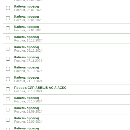
Кабель провод
Россия, 26.01.2025
Кабель провод
Россия, 09.01.2025
Кабель провод
Россия, 07.01.2025
Кабель провод
Россия, 15.12.2024
Кабель провод
Россия, 08.12.2024
Кабель провод
Россия, 27.11.2024
Кабель провод
Россия, 30.10.2024
Кабель провод
Россия, 21.10.2024
Провод СИП АВБШВ АС А АСКС
Россия, 06.10.2024
Кабель провод
Россия, 03.10.2024
Кабель провод
Россия, 29.09.2024
Кабель провод
Россия, 22.09.2024
Кабель провод