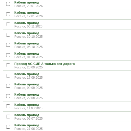
Кабель провод
Россия, 20.01.2026
Кабель провод
Россия, 12.01.2026
Кабель провод
Россия, 03.11.2025
Кабель провод
Россия, 30.10.2025
Кабель провод
Россия, 08.10.2025
Кабель провод
Россия, 01.10.2025
Провод АС СИП А только опт дорого
Россия, 23.09.2025
Кабель провод
Россия, 17.09.2025
Кабель провод
Россия, 09.09.2025
Кабель провод
Россия, 22.08.2025
Кабель провод
Россия, 11.08.2025
Кабель провод
Россия, 03.07.2025
Кабель провод
Россия, 27.06.2025