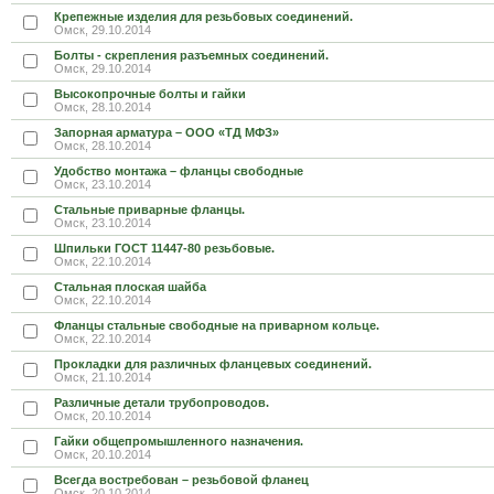
Крепежные изделия для резьбовых соединений.
Омск, 29.10.2014
Болты - скрепления разъемных соединений.
Омск, 29.10.2014
Высокопрочные болты и гайки
Омск, 28.10.2014
Запорная арматура – ООО «ТД МФЗ»
Омск, 28.10.2014
Удобство монтажа – фланцы свободные
Омск, 23.10.2014
Стальные приварные фланцы.
Омск, 23.10.2014
Шпильки ГОСТ 11447-80 резьбовые.
Омск, 22.10.2014
Стальная плоская шайба
Омск, 22.10.2014
Фланцы стальные свободные на приварном кольце.
Омск, 22.10.2014
Прокладки для различных фланцевых соединений.
Омск, 21.10.2014
Различные детали трубопроводов.
Омск, 20.10.2014
Гайки общепромышленного назначения.
Омск, 20.10.2014
Всегда востребован – резьбовой фланец
Омск, 20.10.2014