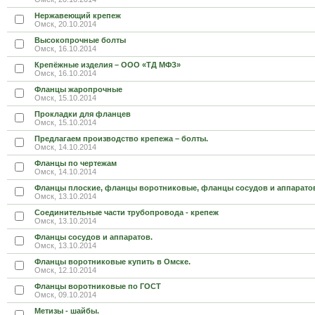
Нержавеющий крепеж
Омск, 20.10.2014
Высокопрочные болты
Омск, 16.10.2014
Крепёжные изделия – ООО «ТД МФЗ»
Омск, 16.10.2014
Фланцы жаропрочные
Омск, 15.10.2014
Прокладки для фланцев
Омск, 15.10.2014
Предлагаем производство крепежа – болты.
Омск, 14.10.2014
Фланцы по чертежам
Омск, 14.10.2014
Фланцы плоские, фланцы воротниковые, фланцы сосудов и аппарато
Омск, 13.10.2014
Соединительные части трубопровода - крепеж
Омск, 13.10.2014
Фланцы сосудов и аппаратов.
Омск, 13.10.2014
Фланцы воротниковые купить в Омске.
Омск, 12.10.2014
Фланцы воротниковые по ГОСТ
Омск, 09.10.2014
Метизы - шайбы.