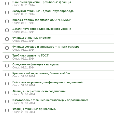
Экономия времени – резьбовые фланцы
Омск, 05.11.2014
Заглушки стальные - деталь трубопровода.
Омск, 05.11.2014
Крепёж от производителя ООО "ТД МФЗ"
Омск, 04.11.2014
Детали трубопроводов высокого уровня
Омск, 04.11.2014
Фланцы стальные плоские
Омск, 03.11.2014
Фланцы сосудов и аппаратов – типы и размеры
Омск, 03.11.2014
Тройники литые по ГОСТ
Омск, 02.11.2014
Соединение фланцев - заглушка
Омск, 02.11.2014
Крепеж – гайки, шпильки, болты, шайбы
Омск, 31.10.2014
Гайки шестигранные для фланцевых соединений.
Омск, 31.10.2014
Фланцы – герметичность соединений
Омск, 30.10.2014
Изготовление фланцев нержавеющих воротниковых
Омск, 30.10.2014
Фланцы стальные приварные.
Омск, 29.10.2014