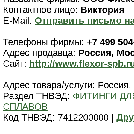
Контактное лицо:
Виктория
E-Mail:
Отправить письмо на
Телефоны фирмы:
+7 499 504
Адрес продавца:
Россия, Мо
Сайт:
http://www.flexor-spb.r
Адрес товара/услуги: Россия,
Раздел ТНВЭД:
ФИТИНГИ ДЛ
СПЛАВОВ
Код ТНВЭД: 7412200000 |
Дру