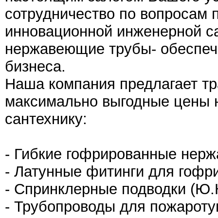
сотрудничество по вопросам 
инновационной инженерной са
нержавеющие трубы- обеспеч
бизнеса.
Наша компания предлагает т
максимально выгодные цены
сантехнику:
- Гибкие гофрированные нер
- Латунные фитинги для гофр
- Спринклерные подводки (Ю.
- Трубопроводы для пожароту