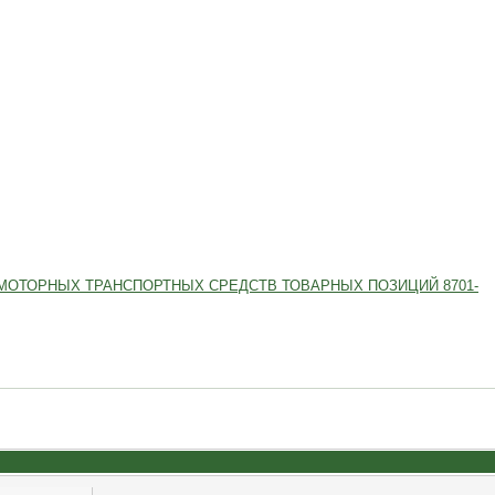
МОТОРНЫХ ТРАНСПОРТНЫХ СРЕДСТВ ТОВАРНЫХ ПОЗИЦИЙ 8701-