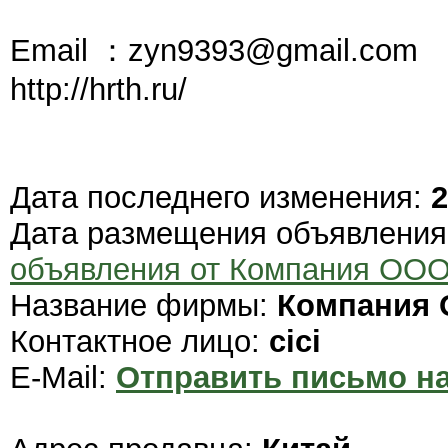
Email ：zyn9393@gmail.com
http://hrth.ru/
Дата последнего изменения:
2
Дата размещения объявлени
объявления от Компания ОО
Название фирмы:
Компания
Контактное лицо:
cici
E-Mail:
Отправить письмо на