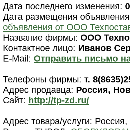
Дата последнего изменения:
0
Дата размещения объявлени
объявления от ООО Техпоста
Название фирмы:
ООО Техпо
Контактное лицо:
Иванов Сер
E-Mail:
Отправить письмо на
Телефоны фирмы:
т. 8(8635)2
Адрес продавца:
Россия, Но
Сайт:
http://tp-zd.ru/
Адрес товара/услуги: Россия,