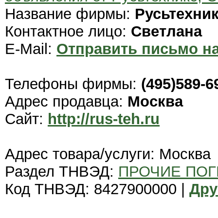
Название фирмы:
Русьтехни
Контактное лицо:
Светлана
E-Mail:
Отправить письмо на
Телефоны фирмы:
(495)589-6
Адрес продавца:
Москва
Сайт:
http://rus-teh.ru
Адрес товара/услуги: Москва
Раздел ТНВЭД:
ПРОЧИЕ ПОГ
Код ТНВЭД: 8427900000 |
Дру