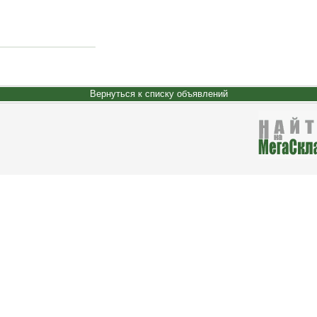
Вернуться к списку объявлений