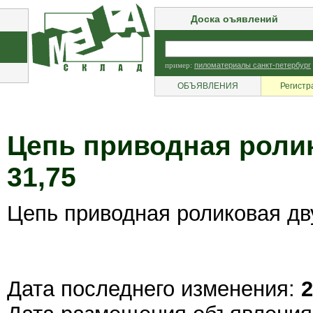
Доска оъявлений
пример:
пиломатериалы санкт-петербург
ОБЪЯВЛЕНИЯ
Регистр
Цепь приводная роли
31,75
Цепь приводная роликовая дв
Дата последнего изменения:
2