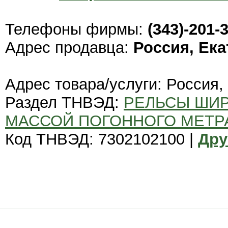
Телефоны фирмы:
(343)-201-
Адрес продавца:
Россия, Ек
Адрес товара/услуги: Россия,
Раздел ТНВЭД:
РЕЛЬСЫ ШИ
МАССОЙ ПОГОННОГО МЕТРА
Код ТНВЭД: 7302102100 |
Дру