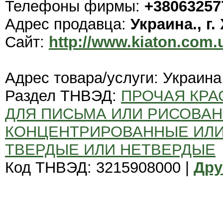
Телефоны фирмы:
+38063257
Адрес продавца:
Украина., г.
Сайт:
http://www.kiaton.com.
Адрес товара/услуги: Украина.
Раздел ТНВЭД:
ПРОЧАЯ КРА
ДЛЯ ПИСЬМА ИЛИ РИСОВАН
КОНЦЕНТРИРОВАННЫЕ ИЛИ
ТВЕРДЫЕ ИЛИ НЕТВЕРДЫЕ
Код ТНВЭД: 3215908000 |
Дру