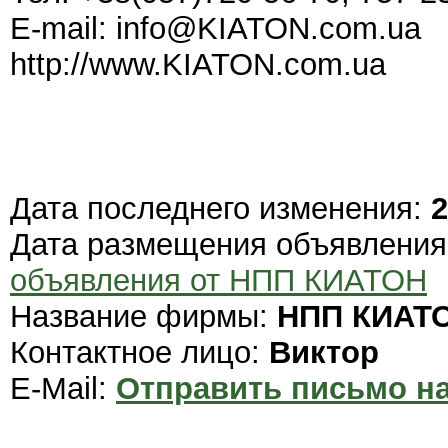
E-mail: info@KIATON.com.ua
http://www.KIATON.com.ua
Дата последнего изменения:
2
Дата размещения объявлени
объявления от НПП КИАТОН
Название фирмы:
НПП КИАТ
Контактное лицо:
Виктор
E-Mail:
Отправить письмо на