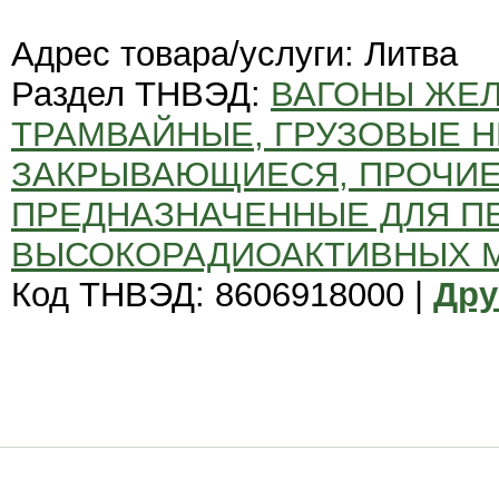
Адрес товара/услуги: Литва
Раздел ТНВЭД:
ВАГОНЫ ЖЕ
ТРАМВАЙНЫЕ, ГРУЗОВЫЕ 
ЗАКРЫВАЮЩИЕСЯ, ПРОЧИЕ 
ПРЕДНАЗНАЧЕННЫЕ ДЛЯ П
ВЫСОКОРАДИОАКТИВНЫХ 
Код ТНВЭД: 8606918000 |
Дру