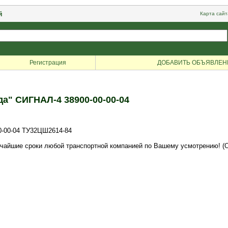
й
Карта сайт
Регистрация
ДОБАВИТЬ ОБЪЯВЛЕН
" СИГНАЛ-4 38900-00-00-04
-00-04 ТУ32ЦШ2614-84
тчайшие сроки любой транспортной компанией по Вашему усмотрению! (