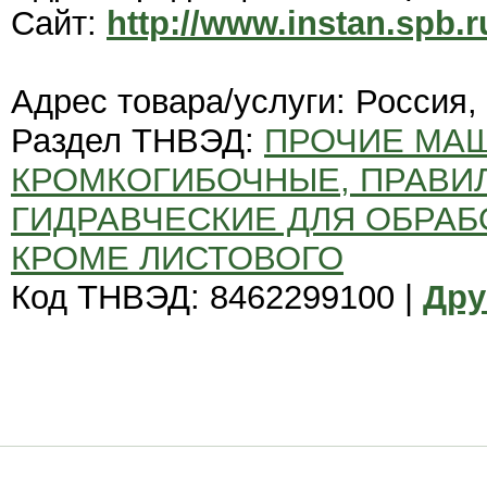
Сайт:
http://www.instan.spb.r
Адрес товара/услуги: Россия,
Раздел ТНВЭД:
ПРОЧИЕ МА
КРОМКОГИБОЧНЫЕ, ПРАВИ
ГИДРАВЧЕСКИЕ ДЛЯ ОБРАБ
КРОМЕ ЛИСТОВОГО
Код ТНВЭД: 8462299100 |
Дру