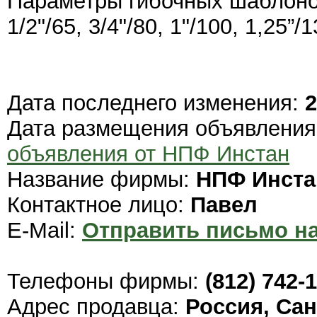
Параметры гибочных шаблонов,
1/2"/65, 3/4"/80, 1"/100, 1,25”/1
Дата последнего изменения:
2
Дата размещения объявлени
объявления от НПФ Инстан
Название фирмы:
НПФ Инста
Контактное лицо:
Павел
E-Mail:
Отправить письмо на
Телефоны фирмы:
(812) 742-
Адрес продавца:
Россия, Сан