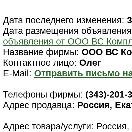
Дата последнего изменения:
3
Дата размещения объявлени
объявления от ООО ВС Компл
Название фирмы:
ООО ВС Ко
Контактное лицо:
Олег
E-Mail:
Отправить письмо на
Телефоны фирмы:
(343)-201-
Адрес продавца:
Россия, Ек
Адрес товара/услуги: Россия,