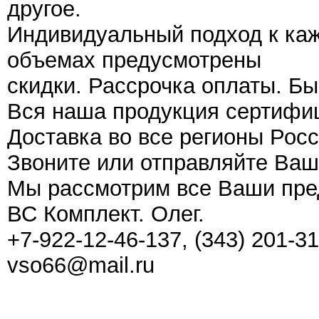
другое.
Индивидуальный подход к каж
объемах предусмотрены
скидки. Рассрочка оплаты. Бы
Вся наша продукция сертифи
Доставка во все регионы Росс
Звоните или отправляйте Ваш
Мы рассмотрим все Ваши пре
ВС Комплект. Олег.
+7-922-12-46-137, (343) 201-31
vso66@mail.ru