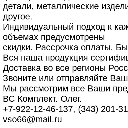
детали, металлические издел
другое.
Индивидуальный подход к каж
объемах предусмотрены
скидки. Рассрочка оплаты. Бы
Вся наша продукция сертифи
Доставка во все регионы Росс
Звоните или отправляйте Ваш
Мы рассмотрим все Ваши пре
ВС Комплект. Олег.
+7-922-12-46-137, (343) 201-31
vso66@mail.ru