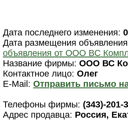
Дата последнего изменения:
0
Дата размещения объявлени
объявления от ООО ВС Компл
Название фирмы:
ООО ВС Ко
Контактное лицо:
Олег
E-Mail:
Отправить письмо на
Телефоны фирмы:
(343)-201-
Адрес продавца:
Россия, Ек