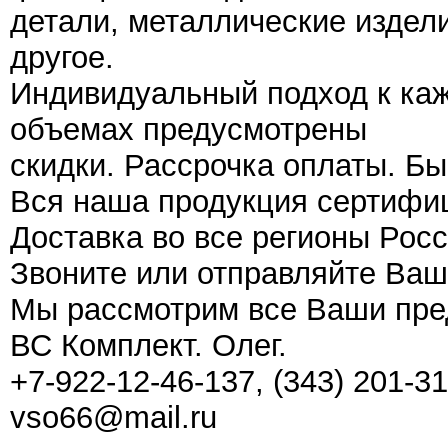
детали, металлические издел
другое.
Индивидуальный подход к каж
объемах предусмотрены
скидки. Рассрочка оплаты. Бы
Вся наша продукция сертифи
Доставка во все регионы Росс
Звоните или отправляйте Ваш
Мы рассмотрим все Ваши пре
ВС Комплект. Олег.
+7-922-12-46-137, (343) 201-31
vso66@mail.ru