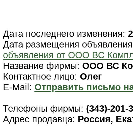
Дата последнего изменения:
2
Дата размещения объявлени
объявления от ООО ВС Компл
Название фирмы:
ООО ВС Ко
Контактное лицо:
Олег
E-Mail:
Отправить письмо на
Телефоны фирмы:
(343)-201-
Адрес продавца:
Россия, Ек