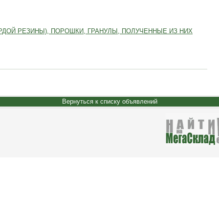
РДОЙ РЕЗИНЫ), ПОРОШКИ, ГРАНУЛЫ, ПОЛУЧЕННЫЕ ИЗ НИХ
Вернуться к списку объявлений