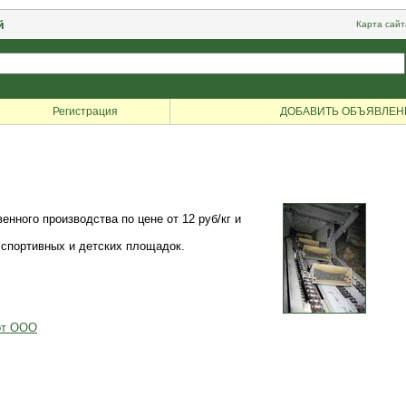
й
Карта сайт
Регистрация
ДОБАВИТЬ ОБЪЯВЛЕН
ного производства по цене от 12 руб/кг и
 спортивных и детских площадок.
от ООО