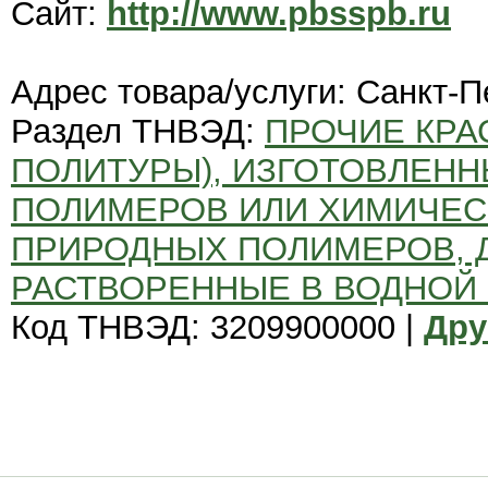
Сайт:
http://www.pbsspb.ru
Адрес товара/услуги: Санкт-П
Раздел ТНВЭД:
ПРОЧИЕ КРА
ПОЛИТУРЫ), ИЗГОТОВЛЕНН
ПОЛИМЕРОВ ИЛИ ХИМИЧЕ
ПРИРОДНЫХ ПОЛИМЕРОВ, 
РАСТВОРЕННЫЕ В ВОДНОЙ
Код ТНВЭД: 3209900000 |
Дру